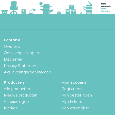
Ecotone
Over ons
Onze verpakkingen
Disclaimer
Privacy Statement
Alg. leveringsvoorwaarden
Producten
Mijn account
Alle producten
Registreren
Nieuwe producten
Mijn bestellingen
Aanbiedingen
Mijn tickets
Merken
Mijn verlanglijst