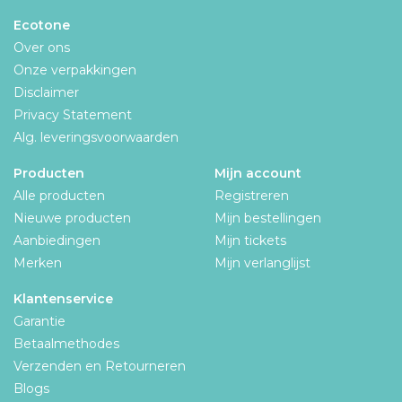
Ecotone
Over ons
Onze verpakkingen
Disclaimer
Privacy Statement
Alg. leveringsvoorwaarden
Producten
Mijn account
Alle producten
Registreren
Nieuwe producten
Mijn bestellingen
Aanbiedingen
Mijn tickets
Merken
Mijn verlanglijst
Klantenservice
Garantie
Betaalmethodes
Verzenden en Retourneren
Blogs