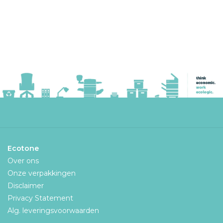
Ecotone
Over ons
Onze verpakkingen
Disclaimer
Privacy Statement
Alg. leveringsvoorwaarden