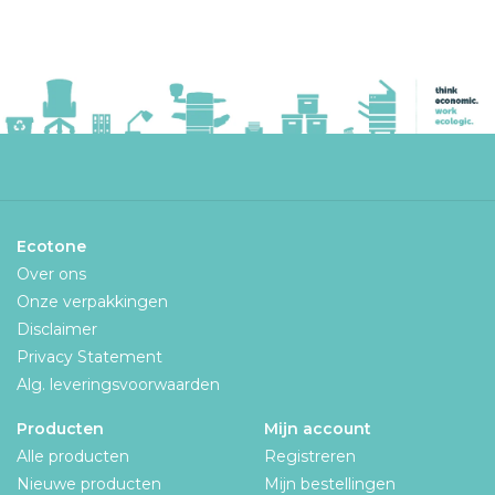
Ecotone
Over ons
Onze verpakkingen
Disclaimer
Privacy Statement
Alg. leveringsvoorwaarden
Producten
Mijn account
Alle producten
Registreren
Nieuwe producten
Mijn bestellingen