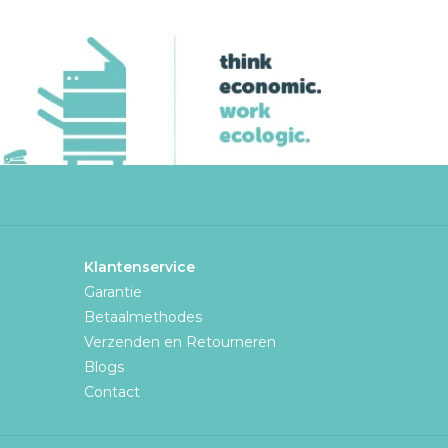
Klantenservice
Garantie
Betaalmethodes
Verzenden en Retourneren
Blogs
Contact