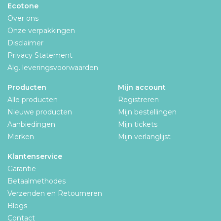
Ecotone
Over ons
Onze verpakkingen
Disclaimer
Privacy Statement
Alg. leveringsvoorwaarden
Producten
Mijn account
Alle producten
Registreren
Nieuwe producten
Mijn bestellingen
Aanbiedingen
Mijn tickets
Merken
Mijn verlanglijst
Klantenservice
Garantie
Betaalmethodes
Verzenden en Retourneren
Blogs
Contact