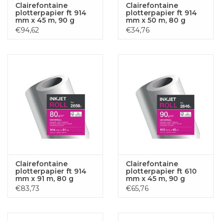
Clairefontaine
Clairefontaine
plotterpapier ft 914
plotterpapier ft 914
mm x 45 m, 90 g
mm x 50 m, 80 g
€94,62
€34,76
Clairefontaine
Clairefontaine
plotterpapier ft 914
plotterpapier ft 610
mm x 91 m, 80 g
mm x 45 m, 90 g
€83,73
€65,76