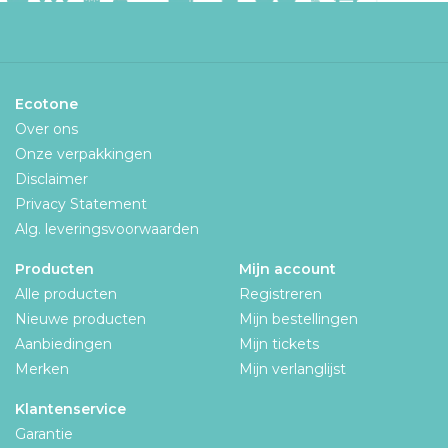
Ecotone
Over ons
Onze verpakkingen
Disclaimer
Privacy Statement
Alg. leveringsvoorwaarden
Producten
Mijn account
Alle producten
Registreren
Nieuwe producten
Mijn bestellingen
Aanbiedingen
Mijn tickets
Merken
Mijn verlanglijst
Klantenservice
Garantie