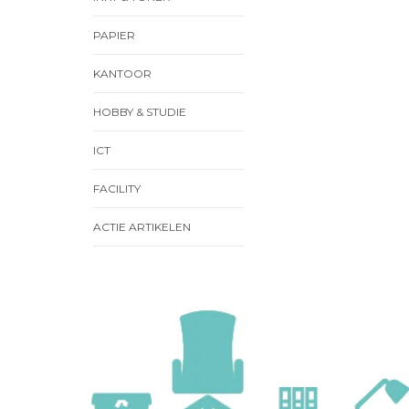
PAPIER
KANTOOR
HOBBY & STUDIE
ICT
FACILITY
ACTIE ARTIKELEN